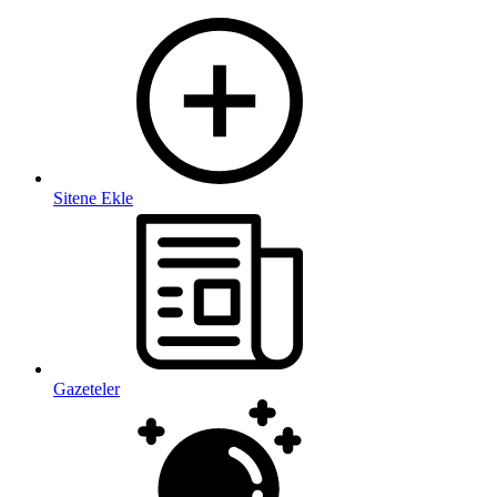
Sitene Ekle
Gazeteler