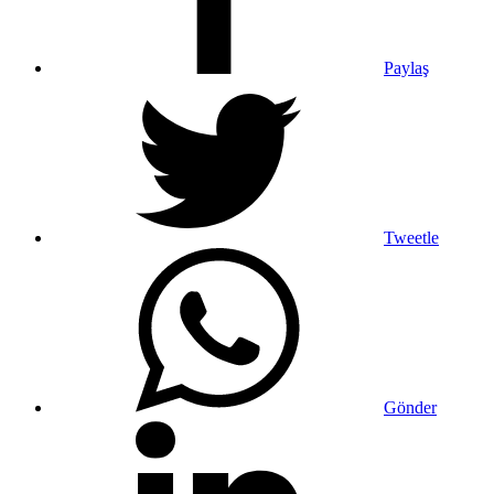
Paylaş
Tweetle
Gönder