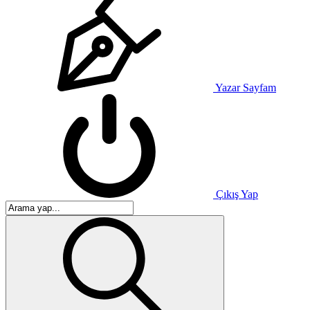
Yazar Sayfam
Çıkış Yap