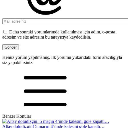
Daha sonraki yorumlarımda kullanılması için adım, e-posta
adresim ve site adresim bu tarayıcıya kaydedilsin.
Henüz yorum yapılmamış. İlk yorumu yukarıdaki form aracılığıyla
siz yapabilirsiniz.
Benzer Konular
Altay doludizgin! 5 maçın 4’ünde kalesini gole kapattı…