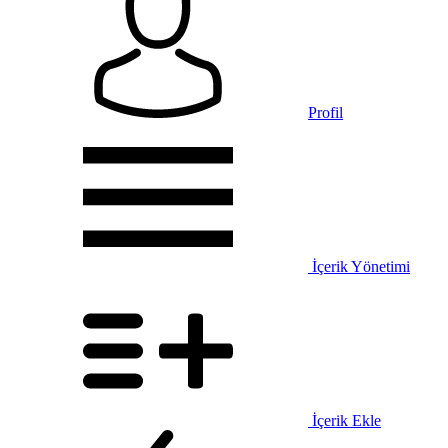
Profil
İçerik Yönetimi
İçerik Ekle