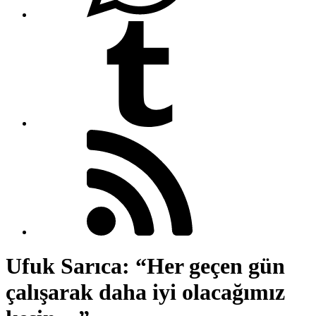
Ufuk Sarıca: “Her geçen gün
çalışarak daha iyi olacağımız