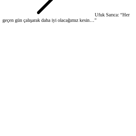
Ufuk Sarıca: “Her
geçen gün çalışarak daha iyi olacağımız kesin…”