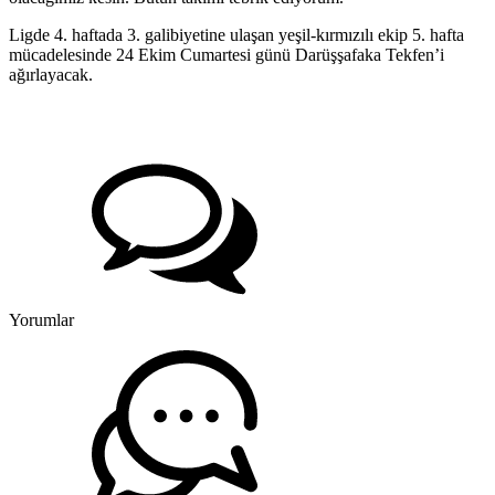
Ligde 4. haftada 3. galibiyetine ulaşan yeşil-kırmızılı ekip 5. hafta
mücadelesinde 24 Ekim Cumartesi günü Darüşşafaka Tekfen’i
ağırlayacak.
Yorumlar