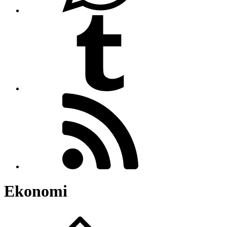
Ekonomi