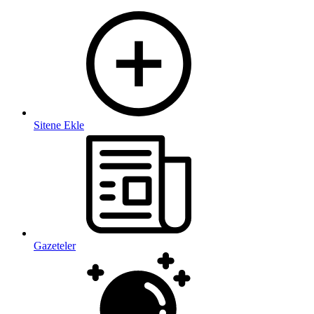
Sitene Ekle
Gazeteler