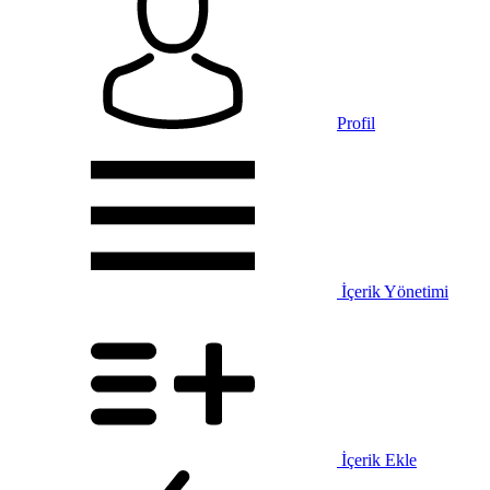
Profil
İçerik Yönetimi
İçerik Ekle