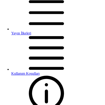
Yayın İlkeleri
Kullanım Koşulları