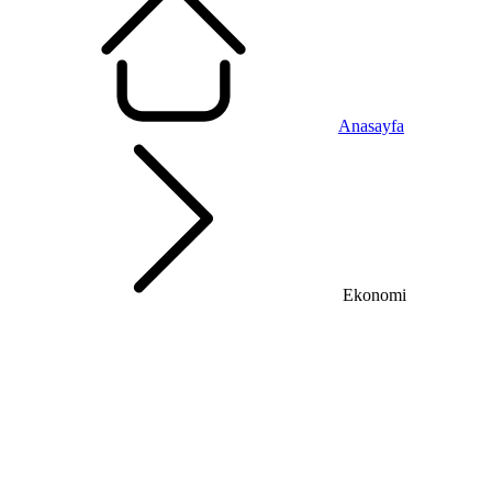
Anasayfa
Ekonomi