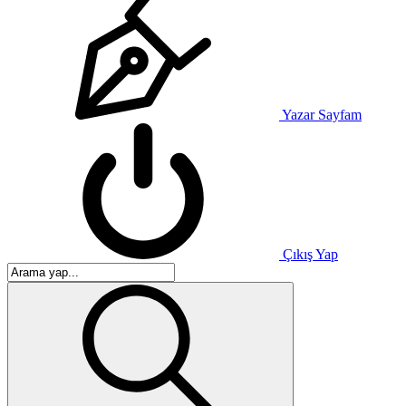
Yazar Sayfam
Çıkış Yap