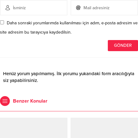
Daha sonraki yorumlarımda kullanılması için adım, e-posta adresim ve
site adresim bu tarayıcıya kaydedilsin.
Henüz yorum yapılmamış. İlk yorumu yukarıdaki form aracılığıyla
siz yapabilirsiniz.
Benzer Konular