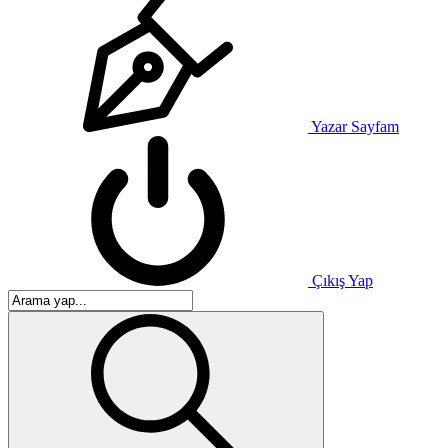
Yazar Sayfam
Çıkış Yap