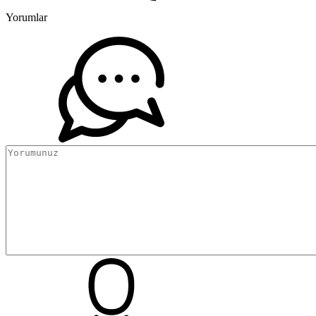
Yorumlar