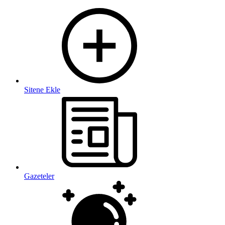
Sitene Ekle
Gazeteler