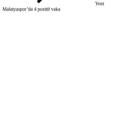
Yeni
Malatyaspor’da 4 pozitif vaka