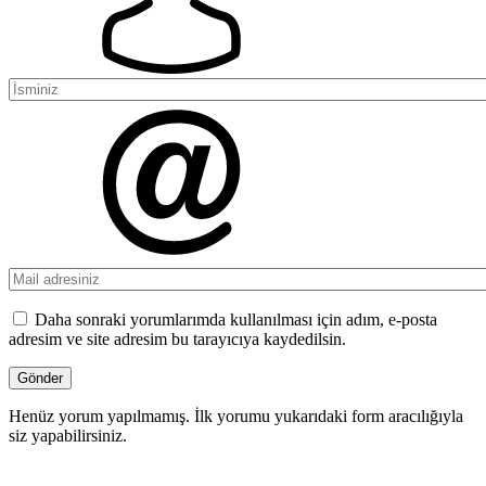
Daha sonraki yorumlarımda kullanılması için adım, e-posta
adresim ve site adresim bu tarayıcıya kaydedilsin.
Henüz yorum yapılmamış. İlk yorumu yukarıdaki form aracılığıyla
siz yapabilirsiniz.