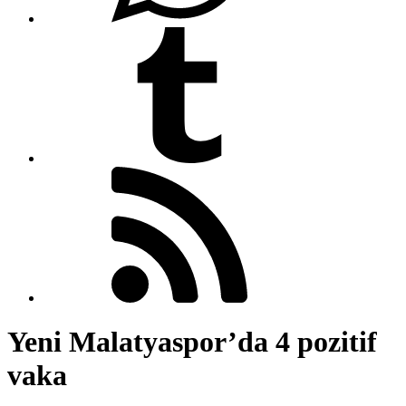
Yeni Malatyaspor’da 4 pozitif
vaka