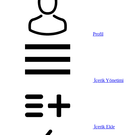
Profil
İçerik Yönetimi
İçerik Ekle