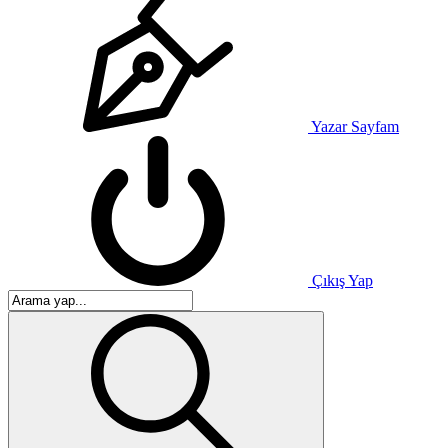
Yazar Sayfam
Çıkış Yap