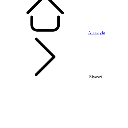
Anasayfa
Siyaset