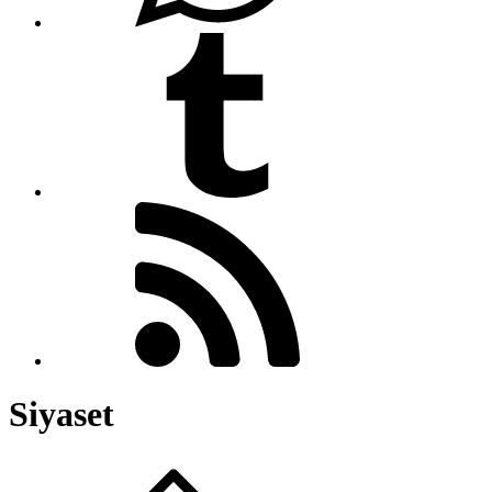
Siyaset