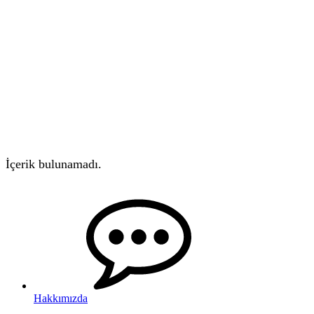
İçerik bulunamadı.
Hakkımızda