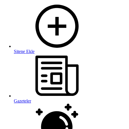
Sitene Ekle
Gazeteler