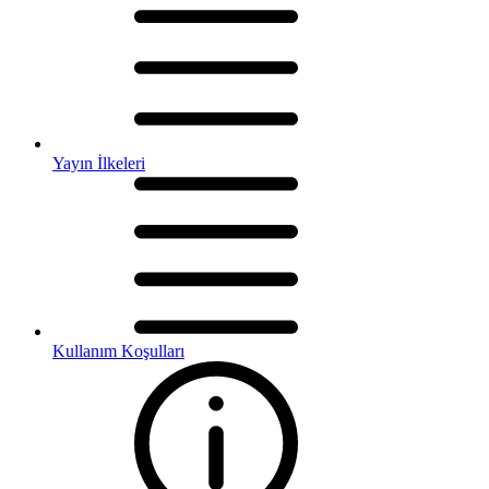
Yayın İlkeleri
Kullanım Koşulları