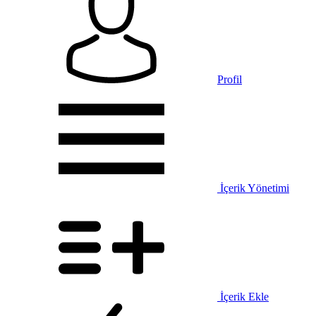
Profil
İçerik Yönetimi
İçerik Ekle