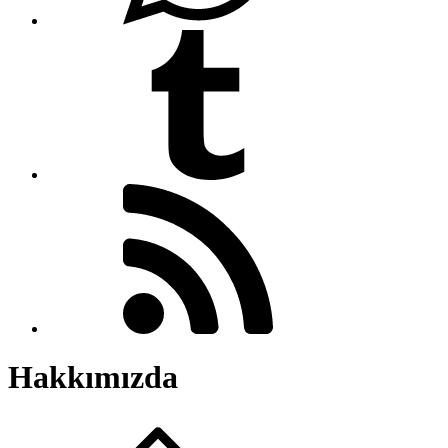
Hakkımızda