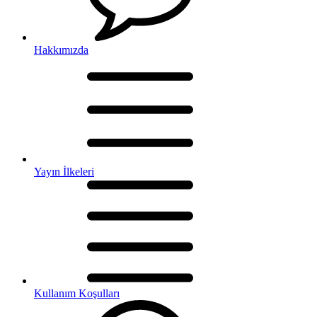
Hakkımızda
Yayın İlkeleri
Kullanım Koşulları