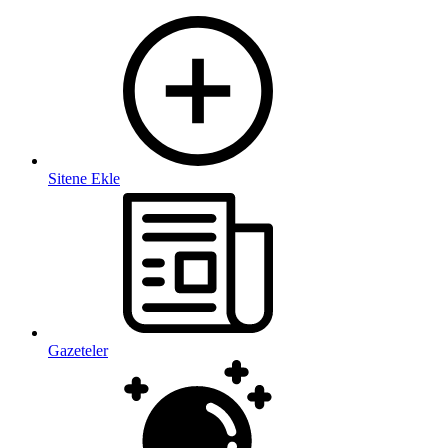
Sitene Ekle
Gazeteler