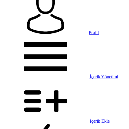
Profil
İçerik Yönetimi
İçerik Ekle