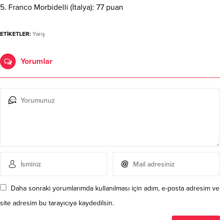
5. Franco Morbidelli (İtalya): 77 puan
ETİKETLER:
Yarış
Yorumlar
Daha sonraki yorumlarımda kullanılması için adım, e-posta adresim ve
site adresim bu tarayıcıya kaydedilsin.