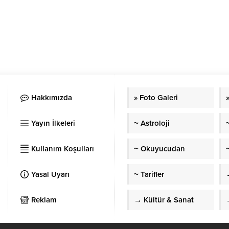
Hakkımızda
» Foto Galeri
Yayın İlkeleri
~ Astroloji
Kullanım Koşulları
~ Okuyucudan
~
Yasal Uyarı
~ Tarifler
Reklam
→ Kültür & Sanat