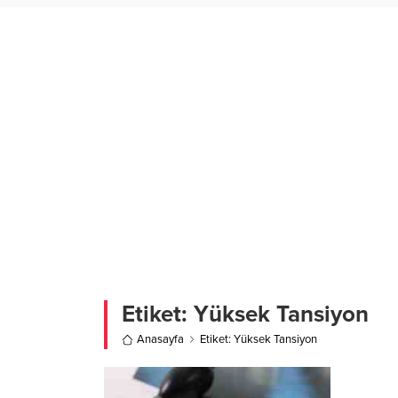
Etiket:
Yüksek Tansiyon
Anasayfa
Etiket: Yüksek Tansiyon