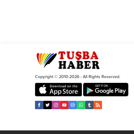
Copyright © 2010-2026 - All Rights Reserved.