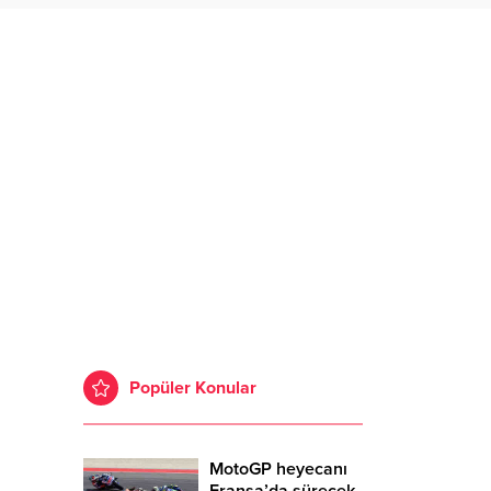
Popüler Konular
MotoGP heyecanı