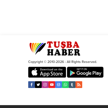
Copyright © 2010-2026 - All Rights Reserved.