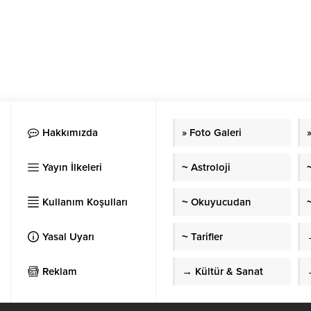
Hakkımızda
» Foto Galeri
Yayın İlkeleri
~ Astroloji
Kullanım Koşulları
~ Okuyucudan
~
Yasal Uyarı
~ Tarifler
Reklam
→ Kültür & Sanat