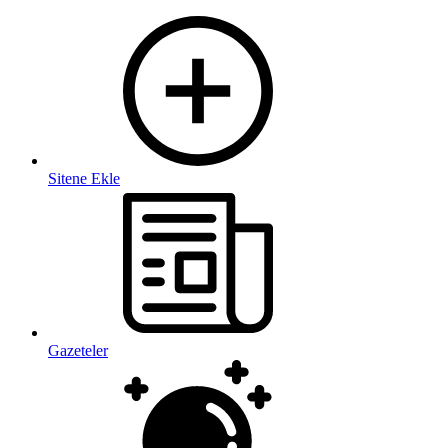
Sitene Ekle
Gazeteler