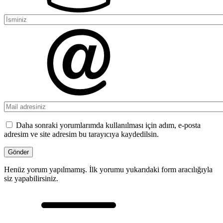
Daha sonraki yorumlarımda kullanılması için adım, e-posta
adresim ve site adresim bu tarayıcıya kaydedilsin.
Henüz yorum yapılmamış. İlk yorumu yukarıdaki form aracılığıyla
siz yapabilirsiniz.