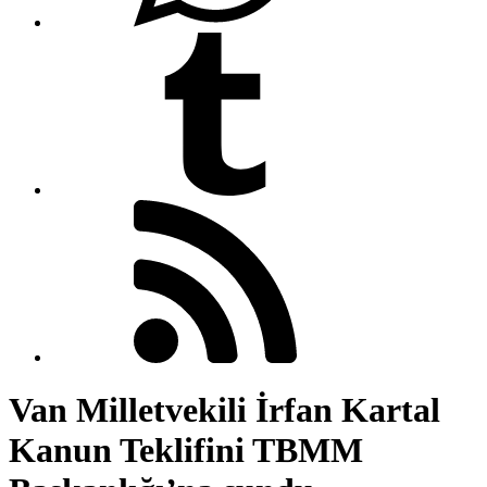
Van Milletvekili İrfan Kartal
Kanun Teklifini TBMM