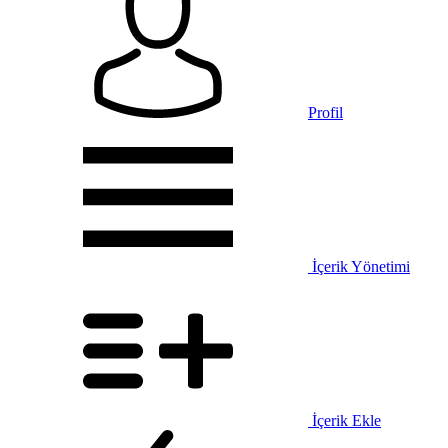
Profil
İçerik Yönetimi
İçerik Ekle