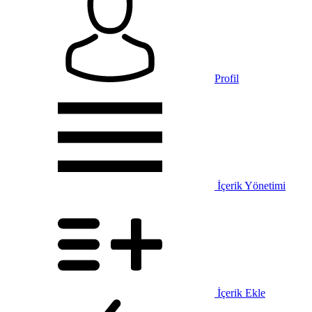
Profil
İçerik Yönetimi
İçerik Ekle