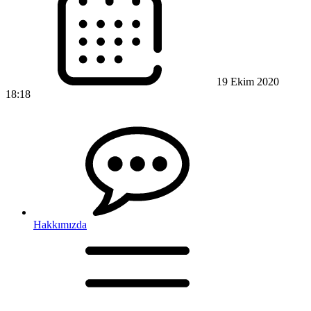
19 Ekim 2020
18:18
Hakkımızda