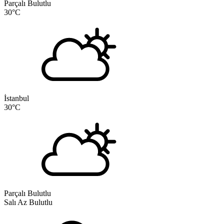
Parçalı Bulutlu
30
°C
İstanbul
30
°C
Parçalı Bulutlu
Salı
Az Bulutlu