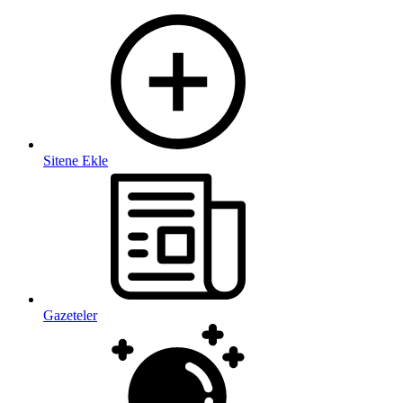
Sitene Ekle
Gazeteler