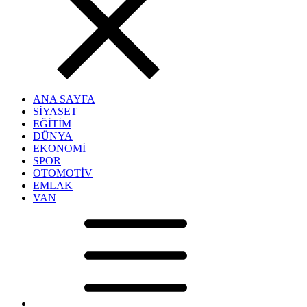
ANA SAYFA
SİYASET
EĞİTİM
DÜNYA
EKONOMİ
SPOR
OTOMOTİV
EMLAK
VAN