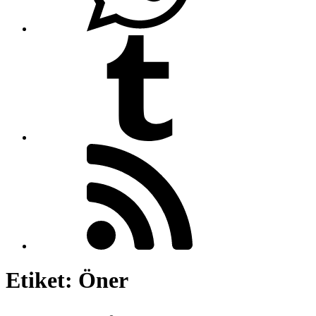
Etiket:
Öner