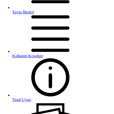
Yayın İlkeleri
Kullanım Koşulları
Yasal Uyarı