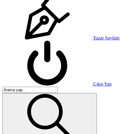
Yazar Sayfam
Çıkış Yap