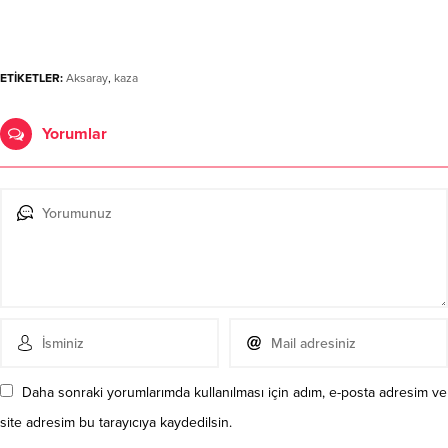
ETİKETLER:
Aksaray
,
kaza
Yorumlar
Daha sonraki yorumlarımda kullanılması için adım, e-posta adresim ve
site adresim bu tarayıcıya kaydedilsin.