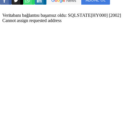
ABONE OL