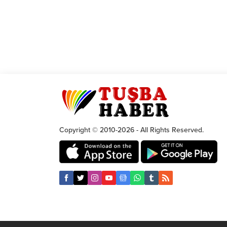
Copyright © 2010-2026 - All Rights Reserved.