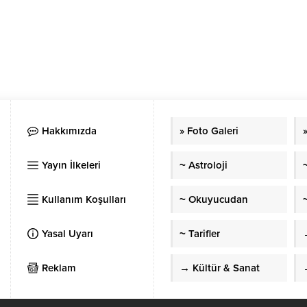
Hakkımızda
» Foto Galeri
Yayın İlkeleri
~ Astroloji
Kullanım Koşulları
~ Okuyucudan
~
Yasal Uyarı
~ Tarifler
Reklam
→ Kültür & Sanat