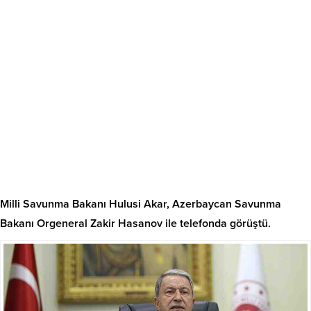
Milli Savunma Bakanı Hulusi Akar, Azerbaycan Savunma
Bakanı Orgeneral Zakir Hasanov ile telefonda görüştü.