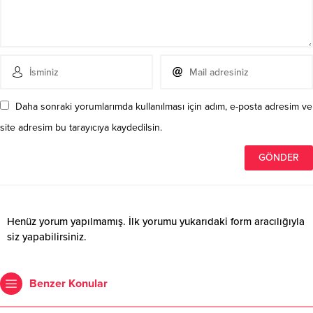
Daha sonraki yorumlarımda kullanılması için adım, e-posta adresim ve
site adresim bu tarayıcıya kaydedilsin.
Henüz yorum yapılmamış. İlk yorumu yukarıdaki form aracılığıyla
siz yapabilirsiniz.
Benzer Konular