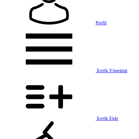
Profil
İçerik Yönetimi
İçerik Ekle