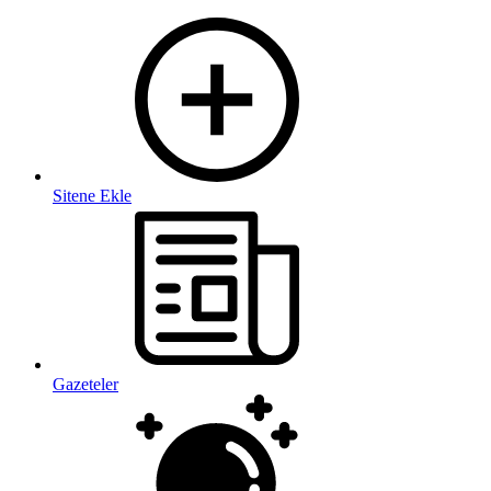
Sitene Ekle
Gazeteler