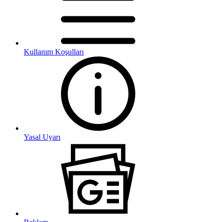
Kullanım Koşulları
Yasal Uyarı