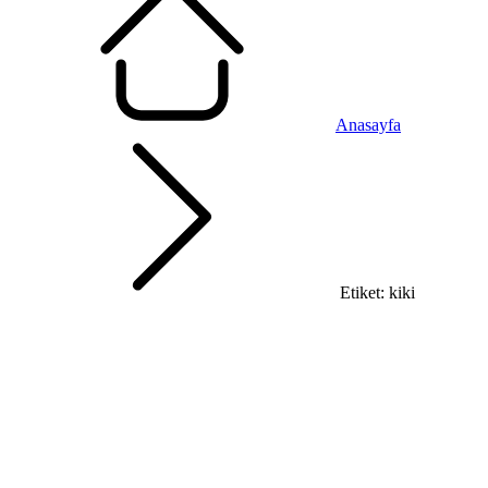
Anasayfa
Etiket: kiki