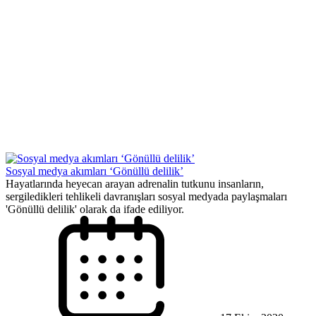
Sosyal medya akımları ‘Gönüllü delilik’
Hayatlarında heyecan arayan adrenalin tutkunu insanların,
sergiledikleri tehlikeli davranışları sosyal medyada paylaşmaları
'Gönüllü delilik' olarak da ifade ediliyor.