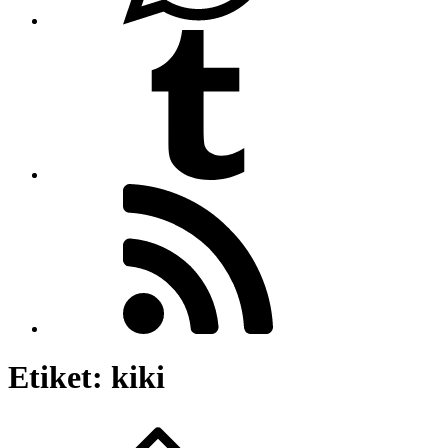
Etiket:
kiki