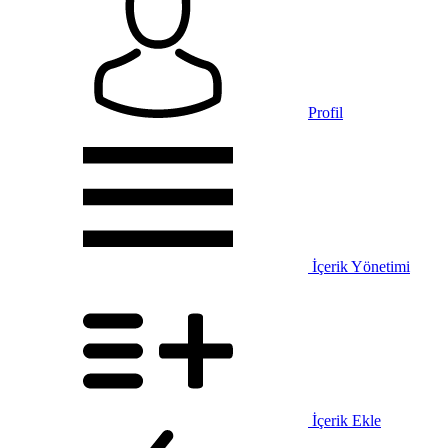
Profil
İçerik Yönetimi
İçerik Ekle