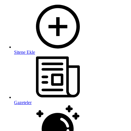
Sitene Ekle
Gazeteler