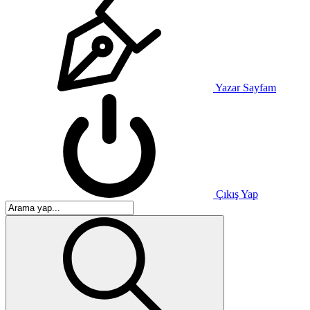
Yazar Sayfam
Çıkış Yap