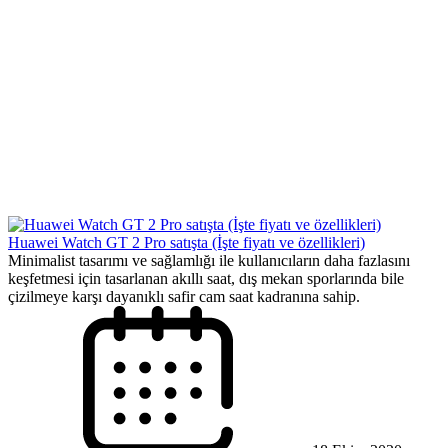
Huawei Watch GT 2 Pro satışta (İşte fiyatı ve özellikleri)
Minimalist tasarımı ve sağlamlığı ile kullanıcıların daha fazlasını
keşfetmesi için tasarlanan akıllı saat, dış mekan sporlarında bile
çizilmeye karşı dayanıklı safir cam saat kadranına sahip.