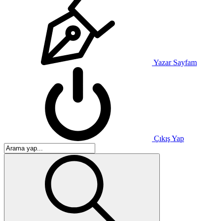
Yazar Sayfam
Çıkış Yap