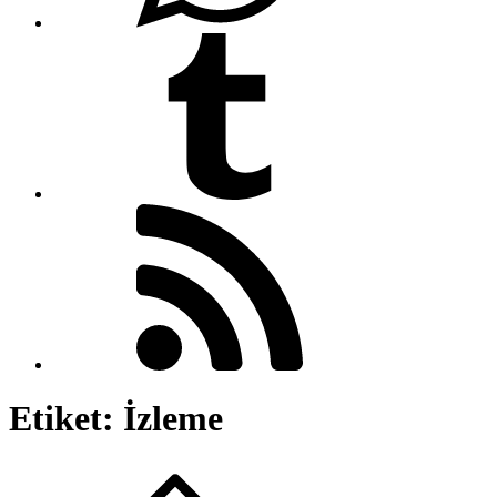
Etiket:
İzleme