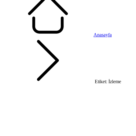
Anasayfa
Etiket: İzleme