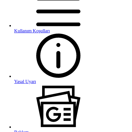
Kullanım Koşulları
Yasal Uyarı