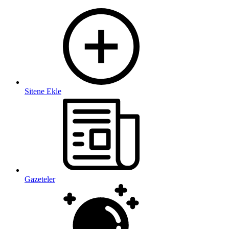
Sitene Ekle
Gazeteler