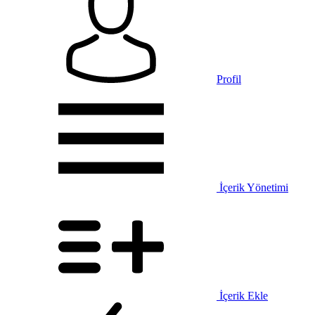
Profil
İçerik Yönetimi
İçerik Ekle