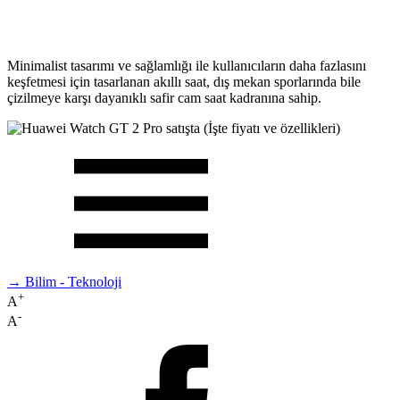
Minimalist tasarımı ve sağlamlığı ile kullanıcıların daha fazlasını
keşfetmesi için tasarlanan akıllı saat, dış mekan sporlarında bile
çizilmeye karşı dayanıklı safir cam saat kadranına sahip.
→ Bilim - Teknoloji
+
A
-
A