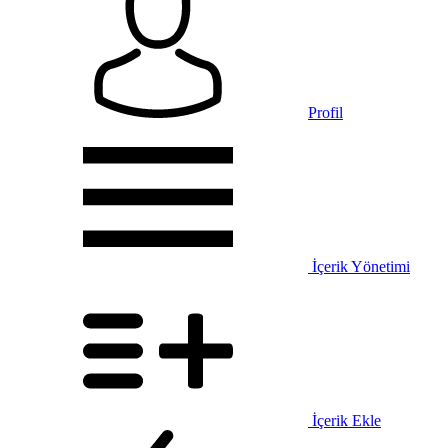
Profil
İçerik Yönetimi
İçerik Ekle