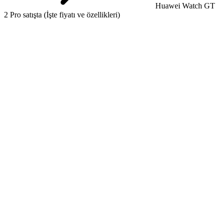
Huawei Watch GT
2 Pro satışta (İşte fiyatı ve özellikleri)