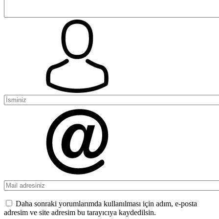
Daha sonraki yorumlarımda kullanılması için adım, e-posta
adresim ve site adresim bu tarayıcıya kaydedilsin.