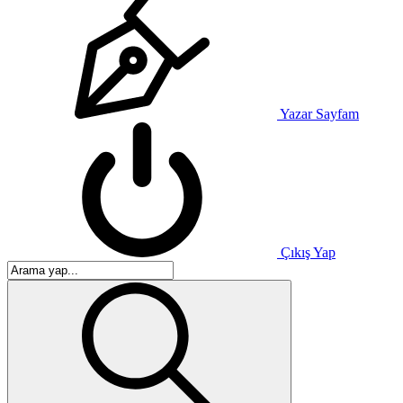
Yazar Sayfam
Çıkış Yap