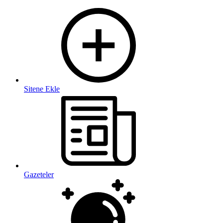
Sitene Ekle
Gazeteler