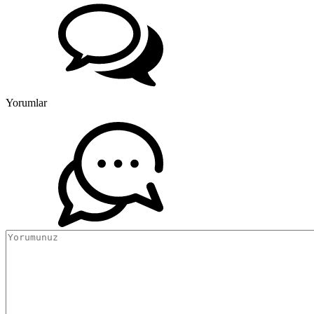
Yorumlar