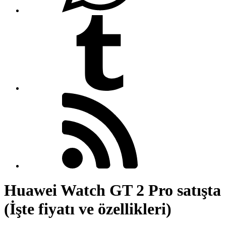
Huawei Watch GT 2 Pro satışta
(İşte fiyatı ve özellikleri)