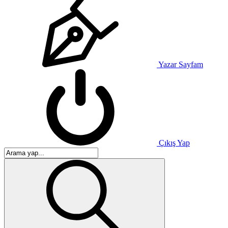
Yazar Sayfam
Çıkış Yap