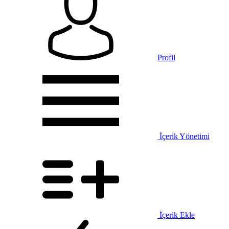
Profil
İçerik Yönetimi
İçerik Ekle