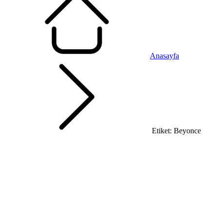
Anasayfa
Etiket: Beyonce