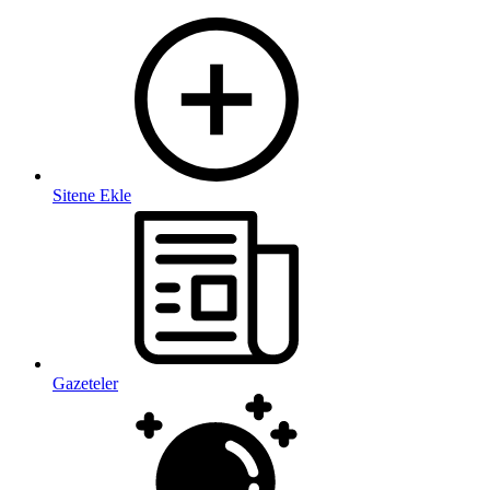
Sitene Ekle
Gazeteler