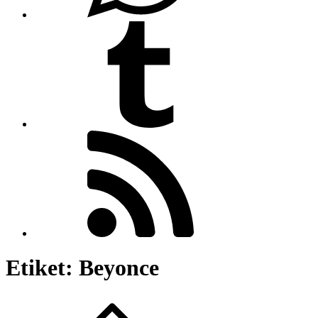
Etiket:
Beyonce