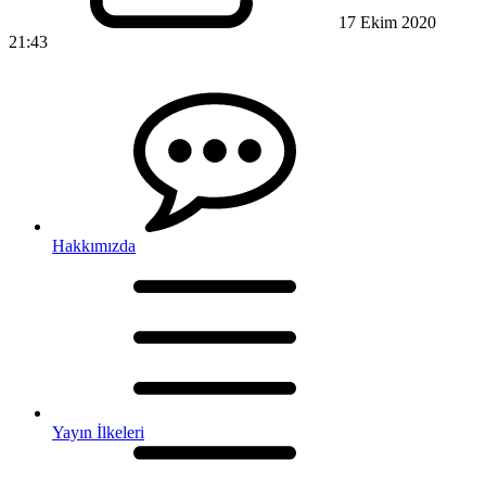
17 Ekim 2020
21:43
Hakkımızda
Yayın İlkeleri