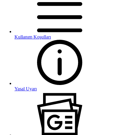
Kullanım Koşulları
Yasal Uyarı