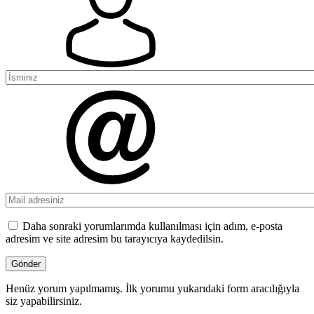
Daha sonraki yorumlarımda kullanılması için adım, e-posta
adresim ve site adresim bu tarayıcıya kaydedilsin.
Henüz yorum yapılmamış. İlk yorumu yukarıdaki form aracılığıyla
siz yapabilirsiniz.