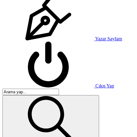
Yazar Sayfam
Çıkış Yap