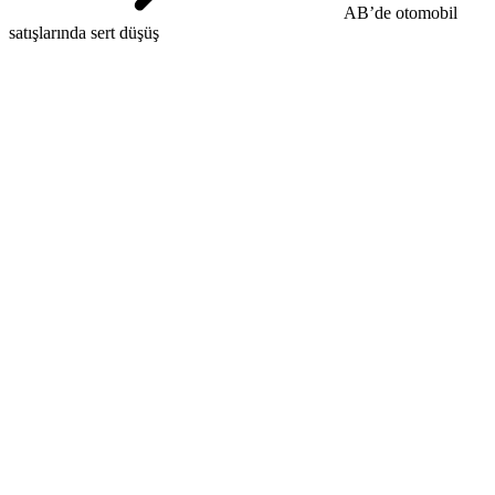
AB’de otomobil
satışlarında sert düşüş