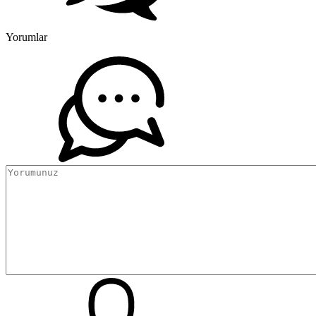
Yorumlar