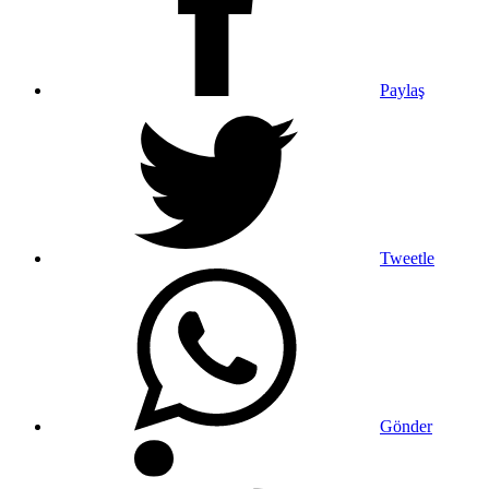
Paylaş
Tweetle
Gönder