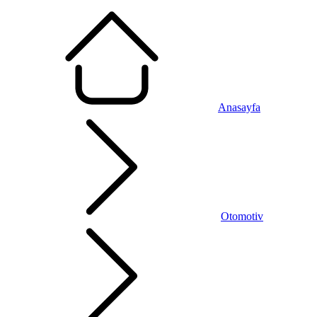
Anasayfa
Otomotiv