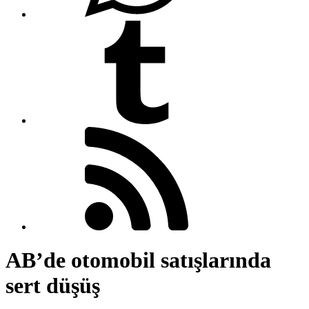
AB’de otomobil satışlarında
sert düşüş