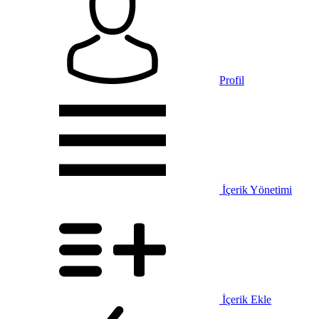
Profil
İçerik Yönetimi
İçerik Ekle