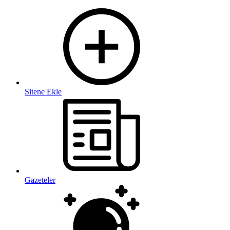
Sitene Ekle
Gazeteler