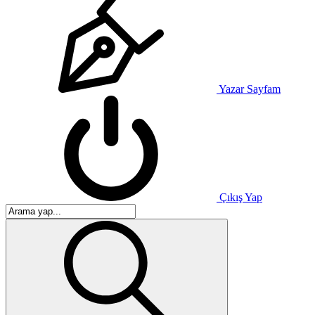
Yazar Sayfam
Çıkış Yap