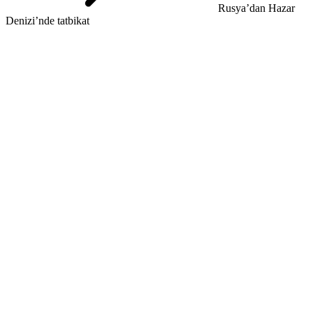
Rusya’dan Hazar
Denizi’nde tatbikat