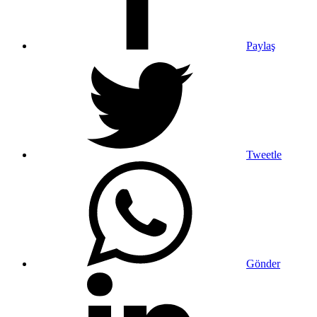
Paylaş
Tweetle
Gönder