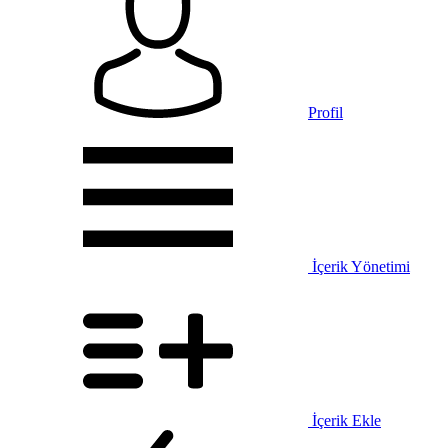
Profil
İçerik Yönetimi
İçerik Ekle