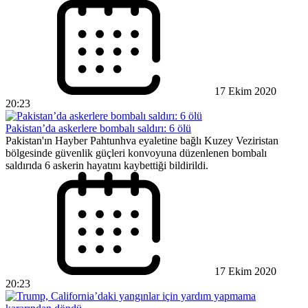
17 Ekim 2020
20:23
Pakistan’da askerlere bombalı saldırı: 6 ölü
Pakistan'ın Hayber Pahtunhva eyaletine bağlı Kuzey Veziristan
bölgesinde güvenlik güçleri konvoyuna düzenlenen bombalı
saldırıda 6 askerin hayatını kaybettiği bildirildi.
17 Ekim 2020
20:23