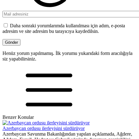
Daha sonraki yorumlarımda kullanılması için adım, e-posta
adresim ve site adresim bu tarayıcıya kaydedilsin.
Henüz yorum yapılmamış. İlk yorumu yukarıdaki form aracılığıyla
siz yapabilirsiniz.
Benzer Konular
Azerbaycan ordusu ilerleyişini sürdürüyor
Azerbaycan Savunma Bakanlığından yapılan açıklamada, Ağdere,