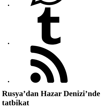
Rusya’dan Hazar Denizi’nde
tatbikat