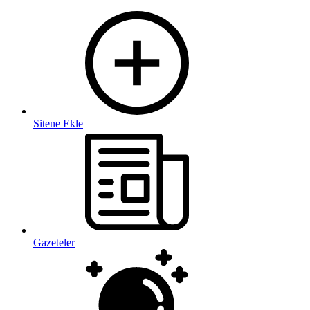
Sitene Ekle
Gazeteler