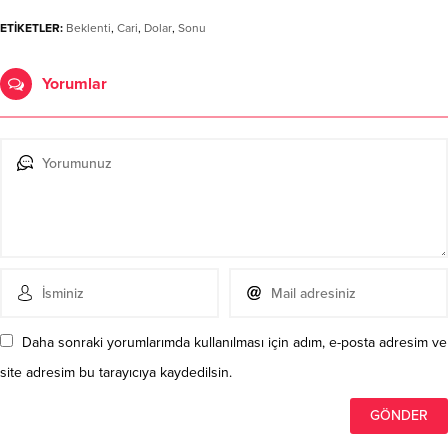
ETİKETLER:
Beklenti
,
Cari
,
Dolar
,
Sonu
Yorumlar
Daha sonraki yorumlarımda kullanılması için adım, e-posta adresim ve
site adresim bu tarayıcıya kaydedilsin.