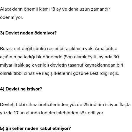
Alacakların önemli kısmı 18 ay ve daha uzun zamandır
ödenmiyor.
3) Devlet neden ödemiyor?
Burası net değil çünkü resmi bir açıklama yok. Ama bütçe
açığının patladığı bir dönemde (Son olarak Eylül ayında 30
milyar liralık açık verildi) devletin tasarruf kaynaklarından biri
olarak tıbbi cihaz ve ilaç şirketlerini gözüne kestirdiği açık.
4) Devlet ne istiyor?
Devlet, tıbbi cihaz üreticilerinden yüzde 25 indirim istiyor. İlaçta
yüzde 10’un altında indirim talebinden söz ediliyor.
5) Şirketler neden kabul etmiyor?