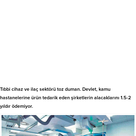
Tıbbi cihaz ve ilaç sektörü toz duman. Devlet, kamu
hastanelerine ürün tedarik eden şirketlerin alacaklarını 1.5-2
yıldır ödemiyor.