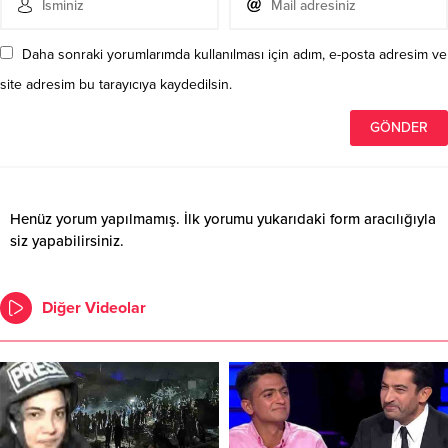
Daha sonraki yorumlarımda kullanılması için adım, e-posta adresim ve
site adresim bu tarayıcıya kaydedilsin.
Henüz yorum yapılmamış. İlk yorumu yukarıdaki form aracılığıyla
siz yapabilirsiniz.
Diğer Videolar