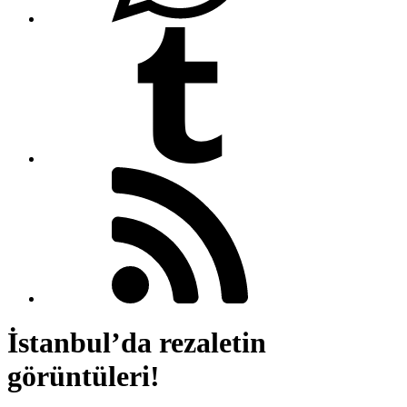
İstanbul’da rezaletin
görüntüleri!