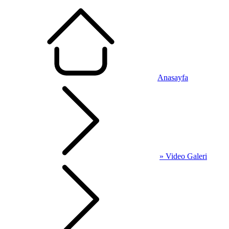
Anasayfa
» Video Galeri