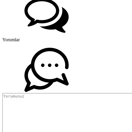
Yorumlar