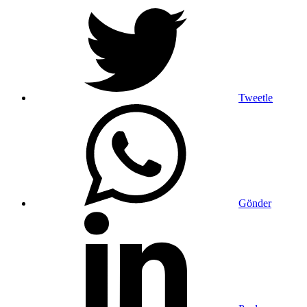
Tweetle
Gönder