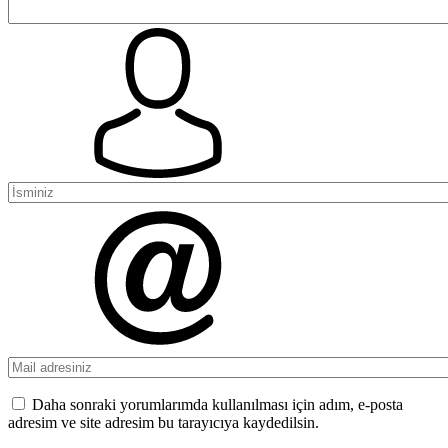
Daha sonraki yorumlarımda kullanılması için adım, e-posta
adresim ve site adresim bu tarayıcıya kaydedilsin.