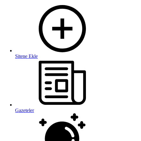
Sitene Ekle
Gazeteler