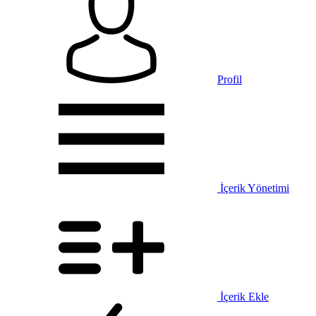
Profil
İçerik Yönetimi
İçerik Ekle