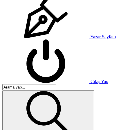
Yazar Sayfam
Çıkış Yap