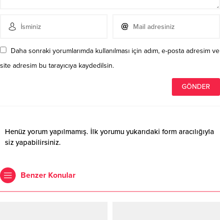
Daha sonraki yorumlarımda kullanılması için adım, e-posta adresim ve
site adresim bu tarayıcıya kaydedilsin.
Henüz yorum yapılmamış. İlk yorumu yukarıdaki form aracılığıyla
siz yapabilirsiniz.
Benzer Konular