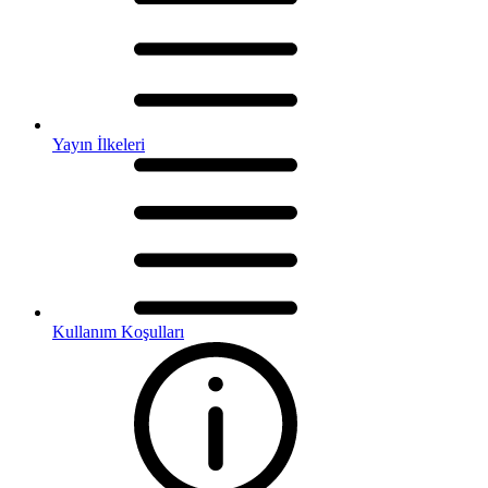
Yayın İlkeleri
Kullanım Koşulları