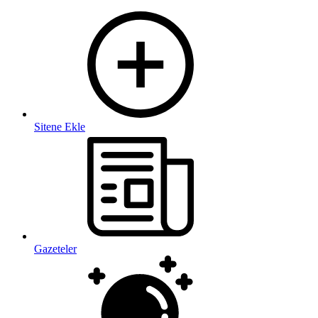
Sitene Ekle
Gazeteler