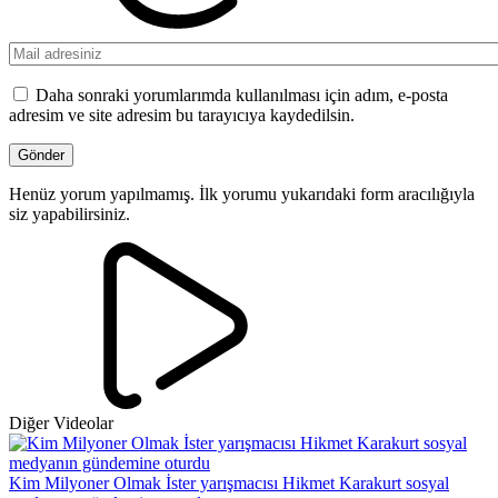
Daha sonraki yorumlarımda kullanılması için adım, e-posta
adresim ve site adresim bu tarayıcıya kaydedilsin.
Henüz yorum yapılmamış. İlk yorumu yukarıdaki form aracılığıyla
siz yapabilirsiniz.
Diğer Videolar
Kim Milyoner Olmak İster yarışmacısı Hikmet Karakurt sosyal