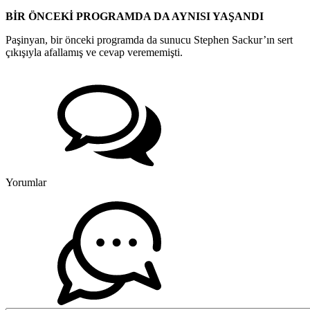
BİR ÖNCEKİ PROGRAMDA DA AYNISI YAŞANDI
Paşinyan, bir önceki programda da sunucu Stephen Sackur’ın sert
çıkışıyla afallamış ve cevap verememişti.
Yorumlar