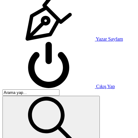
Yazar Sayfam
Çıkış Yap