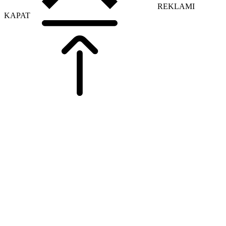
REKLAMI
KAPAT