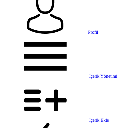
Profil
İçerik Yönetimi
İçerik Ekle