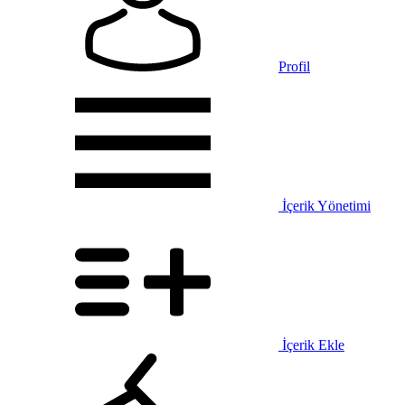
Profil
İçerik Yönetimi
İçerik Ekle