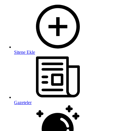
Sitene Ekle
Gazeteler