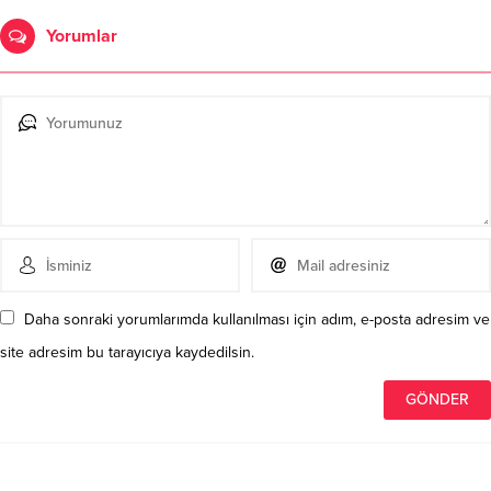
Yorumlar
Daha sonraki yorumlarımda kullanılması için adım, e-posta adresim ve
site adresim bu tarayıcıya kaydedilsin.