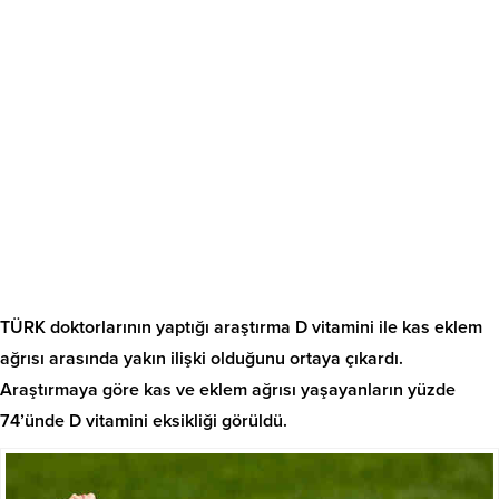
TÜRK doktorlarının yaptığı araştırma D vitamini ile kas eklem
ağrısı arasında yakın ilişki olduğunu ortaya çıkardı.
Araştırmaya göre kas ve eklem ağrısı yaşayanların yüzde
74’ünde D vitamini eksikliği görüldü.