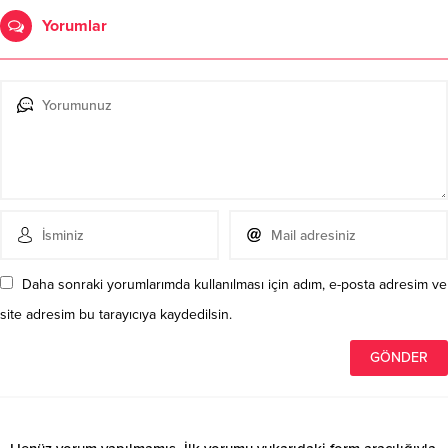
Yorumlar
Daha sonraki yorumlarımda kullanılması için adım, e-posta adresim ve
site adresim bu tarayıcıya kaydedilsin.