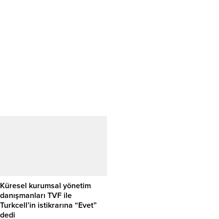
Küresel kurumsal yönetim
danışmanları TVF ile
Turkcell’in istikrarına “Evet”
dedi