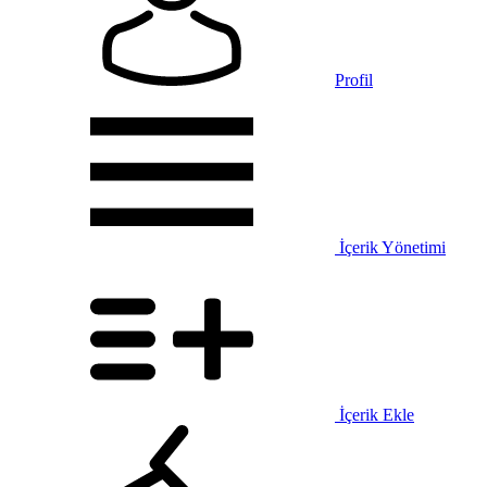
Profil
İçerik Yönetimi
İçerik Ekle