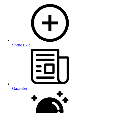
Sitene Ekle
Gazeteler