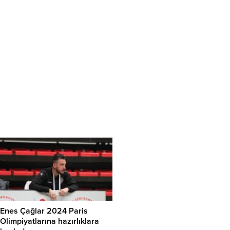
Enes Çağlar 2024 Paris
Olimpiyatlarına hazırlıklara