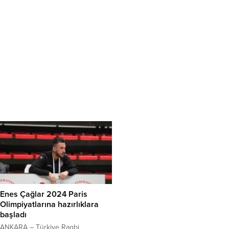
Enes Çağlar 2024 Paris
Olimpiyatlarına hazırlıklara
başladı
ANKARA – Türkiye Ragbi