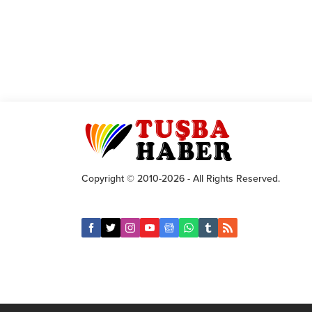
Copyright © 2010-2026 - All Rights Reserved.