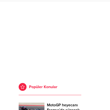
Popüler Konular
MotoGP heyecanı