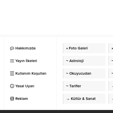
Hakkımızda
» Foto Galeri
Yayın İlkeleri
~ Astroloji
Kullanım Koşulları
~ Okuyucudan
~
Yasal Uyarı
~ Tarifler
Reklam
→ Kültür & Sanat