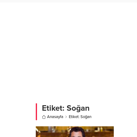
Etiket:
Soğan
Anasayfa
Etiket: Soğan