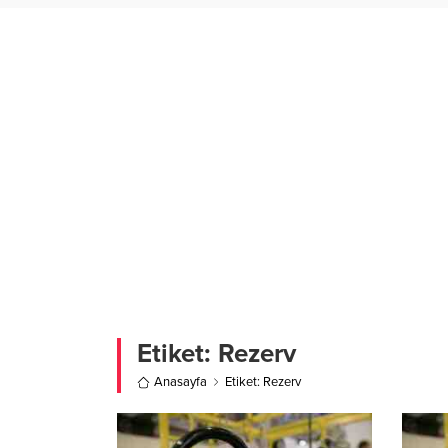
Etiket:
Rezerv
Anasayfa
Etiket: Rezerv