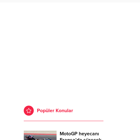
Popüler Konular
MotoGP heyecanı