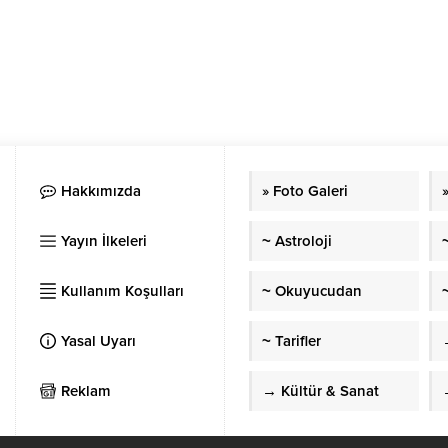
Hakkımızda
» Foto Galeri
Yayın İlkeleri
~ Astroloji
Kullanım Koşulları
~ Okuyucudan
~
Yasal Uyarı
~ Tarifler
Reklam
→ Kültür & Sanat