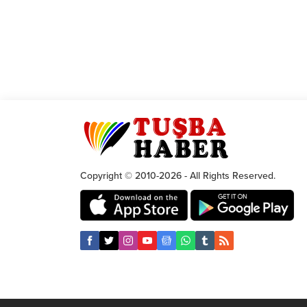
Copyright © 2010-2026 - All Rights Reserved.