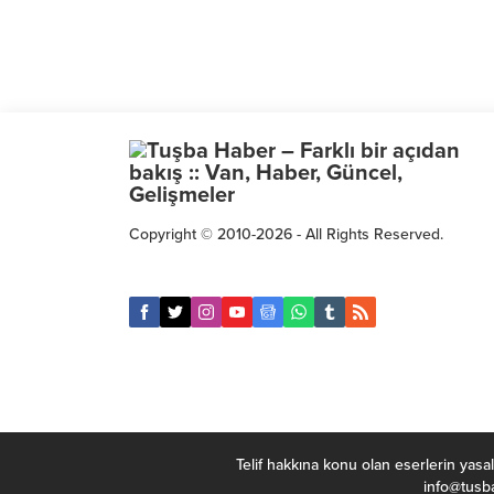
Copyright © 2010-2026 - All Rights Reserved.
Telif hakkına konu olan eserlerin yasal
info@tusba