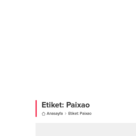
Etiket:
Paixao
Anasayfa
Etiket: Paixao