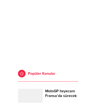
Popüler Konular
MotoGP heyecanı
Fransa’da sürecek