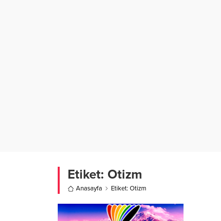
Etiket:
Otizm
Anasayfa
Etiket: Otizm