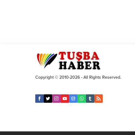
Copyright © 2010-2026 - All Rights Reserved.