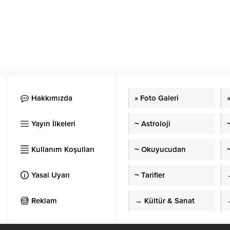
Hakkımızda
» Foto Galeri
Yayın İlkeleri
~ Astroloji
Kullanım Koşulları
~ Okuyucudan
~
Yasal Uyarı
~ Tarifler
Reklam
→ Kültür & Sanat