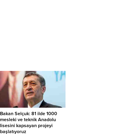
Bakan Selçuk: 81 ilde 1000
mesleki ve teknik Anadolu
lisesini kapsayan projeyi
başlatıyoruz