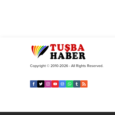
Copyright © 2010-2026 - All Rights Reserved.