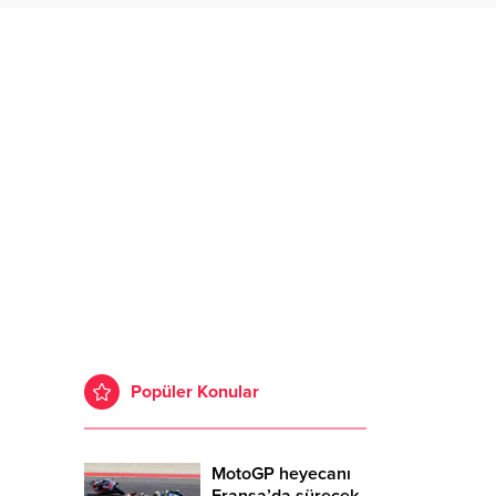
Popüler Konular
MotoGP heyecanı