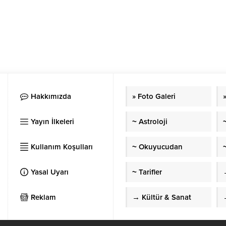
Hakkımızda
» Foto Galeri
Yayın İlkeleri
~ Astroloji
Kullanım Koşulları
~ Okuyucudan
~
Yasal Uyarı
~ Tarifler
Reklam
→ Kültür & Sanat