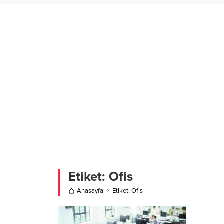
Etiket:
Ofis
Anasayfa
Etiket: Ofis