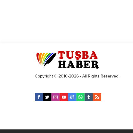
Copyright © 2010-2026 - All Rights Reserved.