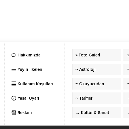
Hakkımızda
» Foto Galeri
Yayın İlkeleri
~ Astroloji
Kullanım Koşulları
~ Okuyucudan
~
Yasal Uyarı
~ Tarifler
Reklam
→ Kültür & Sanat