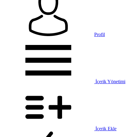
Profil
İçerik Yönetimi
İçerik Ekle