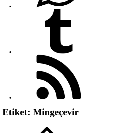
Etiket:
Mingeçevir