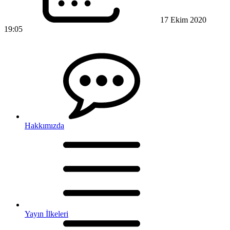
17 Ekim 2020
19:05
Hakkımızda
Yayın İlkeleri