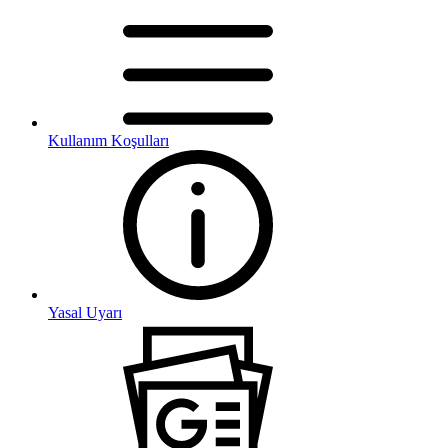
Kullanım Koşulları
Yasal Uyarı