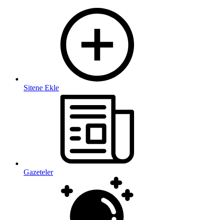
Sitene Ekle
Gazeteler