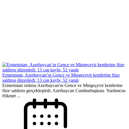
Ermenistan, Azerbaycan’ın Gence ve Mingeçevir kentlerine füze
saldırısı düzenledi: 13 can kaybı, 52 yaralı
Ermenistan ordusu Azerbaycan'ın Gence ve Mingeçevir kentlerine
füze saldırısı gerçekleştirdi. Azerbaycan Cumhurbaşkanı Yardımcısı
Hikmet ...