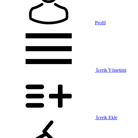
Profil
İçerik Yönetimi
İçerik Ekle