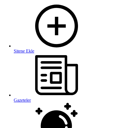
Sitene Ekle
Gazeteler