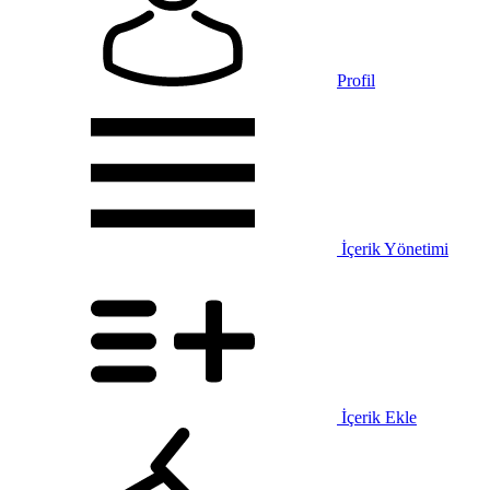
Profil
İçerik Yönetimi
İçerik Ekle