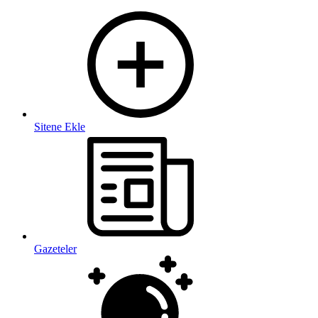
Sitene Ekle
Gazeteler