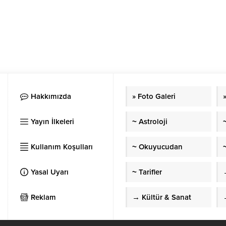
Hakkımızda
» Foto Galeri
Yayın İlkeleri
~ Astroloji
Kullanım Koşulları
~ Okuyucudan
~
Yasal Uyarı
~ Tarifler
Reklam
→ Kültür & Sanat