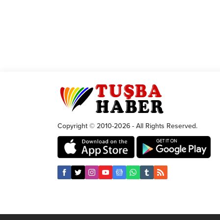
Copyright © 2010-2026 - All Rights Reserved.