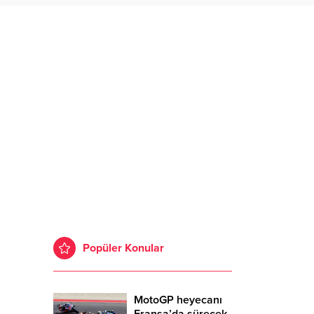
Popüler Konular
MotoGP heyecanı