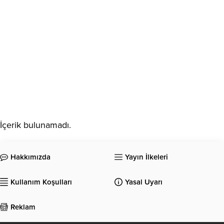
İçerik bulunamadı.
Hakkımızda
Yayın İlkeleri
Kullanım Koşulları
Yasal Uyarı
Reklam