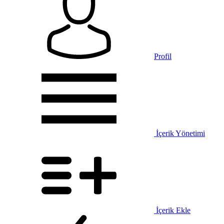
Profil
İçerik Yönetimi
İçerik Ekle