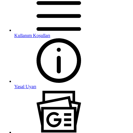
Kullanım Koşulları
Yasal Uyarı