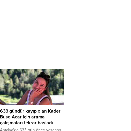
633 gündür kayıp olan Kader
Buse Acar için arama
çalışmaları tekrar başladı
Antalya'da 633 gün önce yaşanan