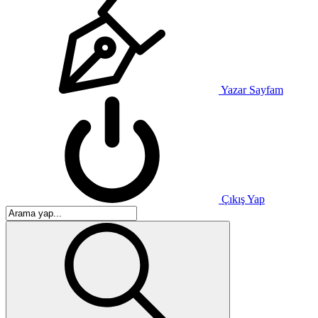
Yazar Sayfam
Çıkış Yap