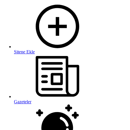
Sitene Ekle
Gazeteler