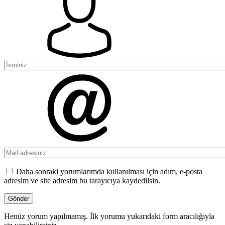
Daha sonraki yorumlarımda kullanılması için adım, e-posta
adresim ve site adresim bu tarayıcıya kaydedilsin.
Henüz yorum yapılmamış. İlk yorumu yukarıdaki form aracılığıyla