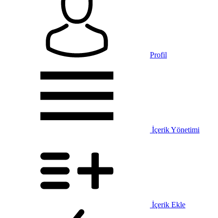
Profil
İçerik Yönetimi
İçerik Ekle