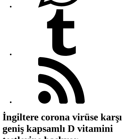
İngiltere corona virüse karşı
geniş kapsamlı D vitamini