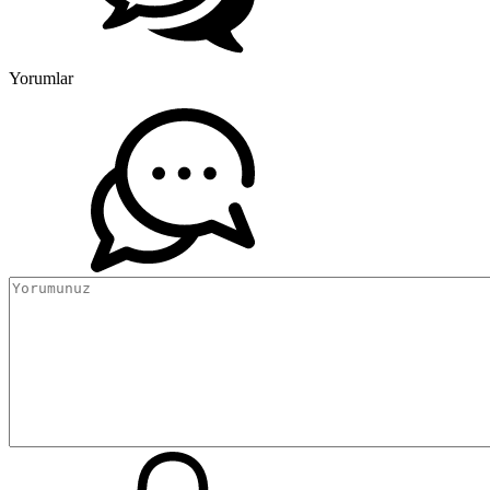
Yorumlar