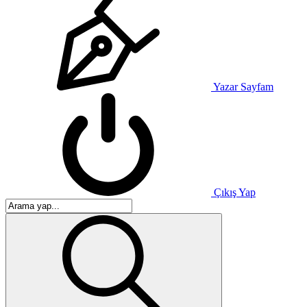
Yazar Sayfam
Çıkış Yap