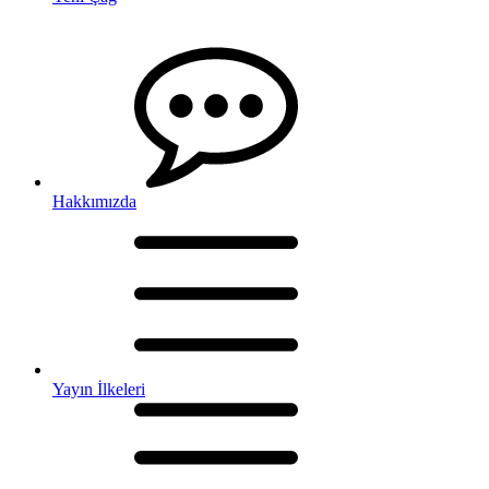
Hakkımızda
Yayın İlkeleri