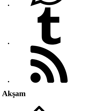
Akşam