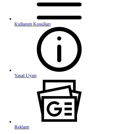
Kullanım Koşulları
Yasal Uyarı
Reklam