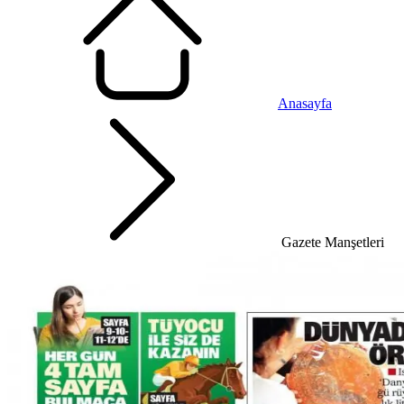
Anasayfa
Gazete Manşetleri