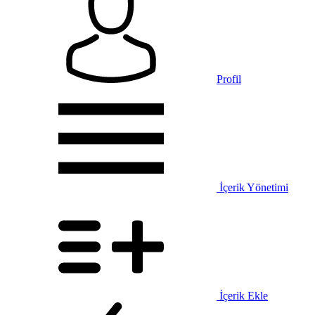
Profil
İçerik Yönetimi
İçerik Ekle