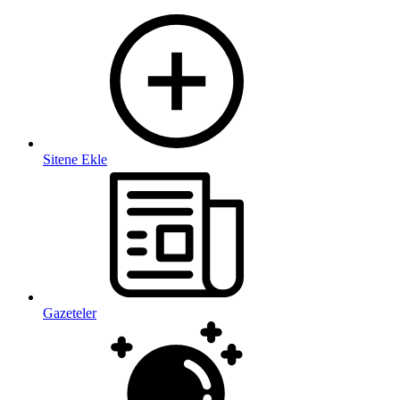
Sitene Ekle
Gazeteler